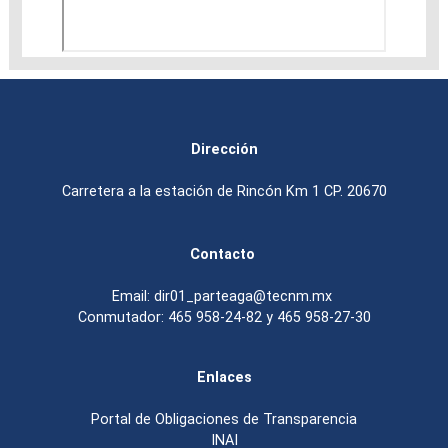
Dirección
Carretera a la estación de Rincón Km 1 CP. 20670
Contacto
Email: dir01_parteaga@tecnm.mx
Conmutador: 465 958-24-82 y 465 958-27-30
Enlaces
Portal de Obligaciones de Transparencia
INAI