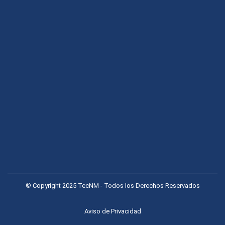
© Copyright 2025 TecNM - Todos los Derechos Reservados
Aviso de Privacidad