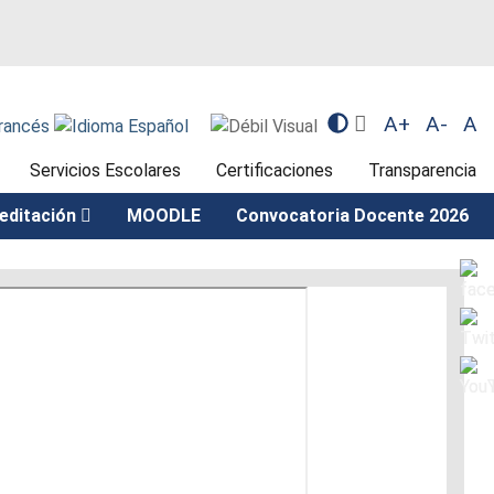
A+
A-
A
Servicios Escolares
Certificaciones
Transparencia
editación
MOODLE
Convocatoria Docente 2026