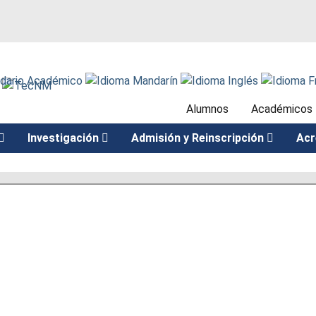
Alumnos
Académicos
Investigación
Admisión y Reinscripción
Acr