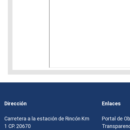
Dirección
Enlaces
Carretera a la estación de Rincón Km
Portal de O
1 CP. 20670
Transparen