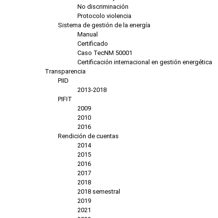
No discriminación
Protocolo violencia
Sistema de gestión de la energía
Manual
Certificado
Caso TecNM 50001
Certificación internacional en gestión energética
Transparencia
PIID
2013-2018
PIFIT
2009
2010
2016
Rendición de cuentas
2014
2015
2016
2017
2018
2018 semestral
2019
2021