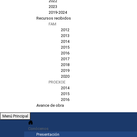
2022
2023
2019-2024
Recursos recibidos
FAM
2012
2013
2014
2015
2016
2017
2018
2019
2020
PROEXOE
2014
2015
2016
Avance de obra
Menú Principal
Conócenos
Presentación