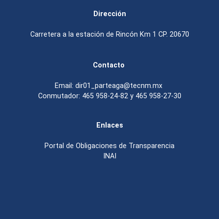
Dirección
Carretera a la estación de Rincón Km 1 CP. 20670
Contacto
Email: dir01_parteaga@tecnm.mx
Conmutador: 465 958-24-82 y 465 958-27-30
Enlaces
Portal de Obligaciones de Transparencia
INAI