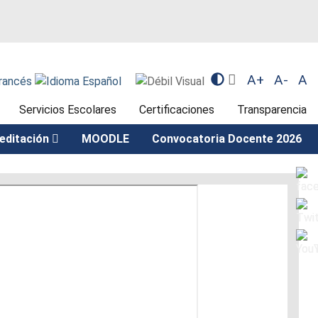
A+
A-
A
Servicios Escolares
Certificaciones
Transparencia
editación
MOODLE
Convocatoria Docente 2026