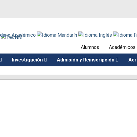
Alumnos
Académicos
Investigación
Admisión y Reinscripción
Acr