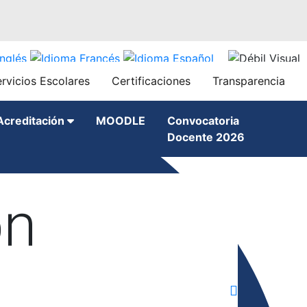
rvicios Escolares
Certificaciones
Transparencia
Acreditación
MOODLE
Convocatoria
Docente 2026
ón