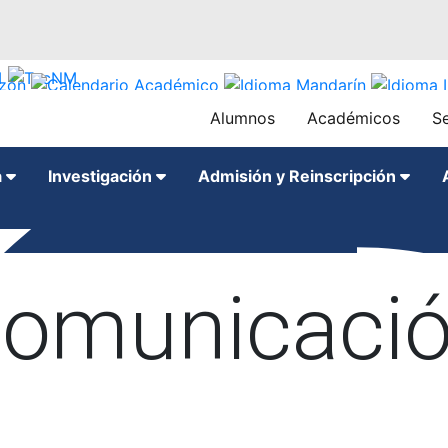
Alumnos
Académicos
Se
a
Investigación
Admisión y Reinscripción
omunicaci