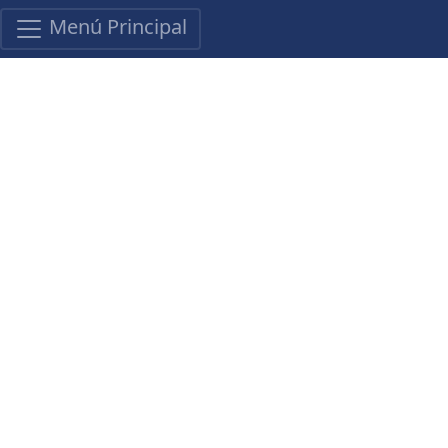
Menú Principal