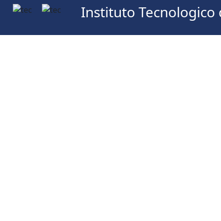
Instituto Tecnologico