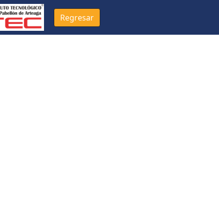
Regresar