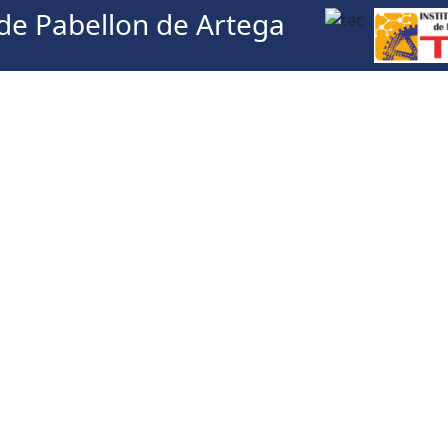
 de Pabellon de Artega