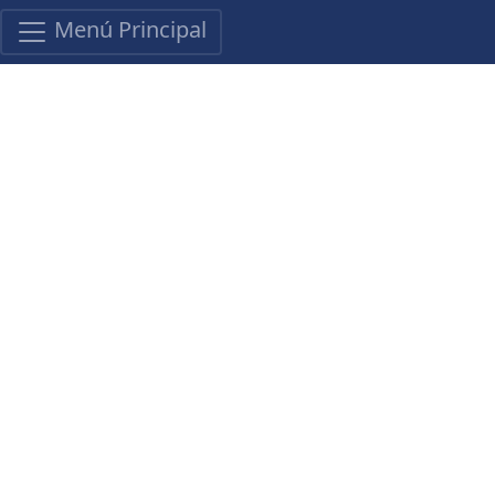
Menú Principal