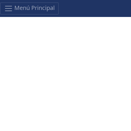
Menú Principal