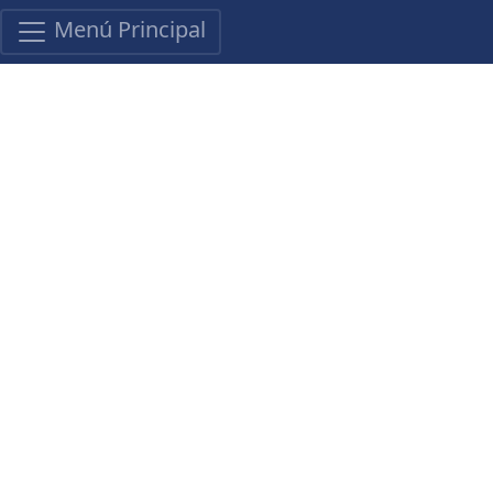
Menú Principal