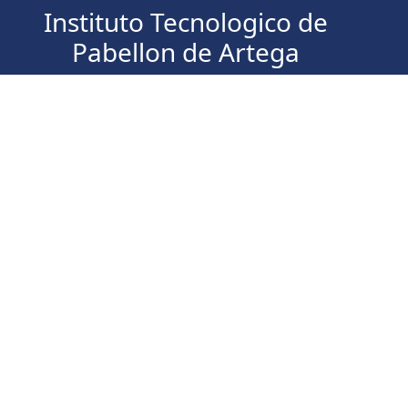
Instituto Tecnologico de
Pabellon de Artega