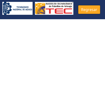
Regresar