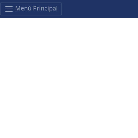
Menú Principal