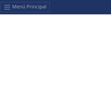
Menú Principal