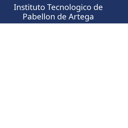
Instituto Tecnologico de
Pabellon de Artega