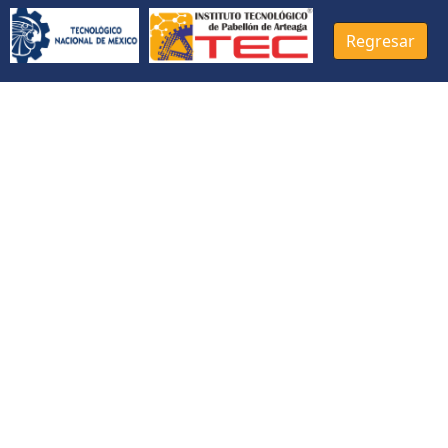
Regresar