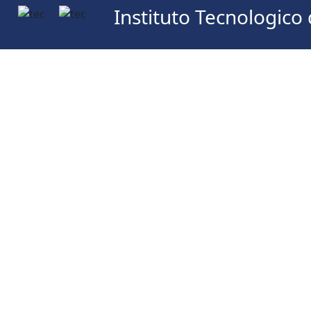
Instituto Tecnologico