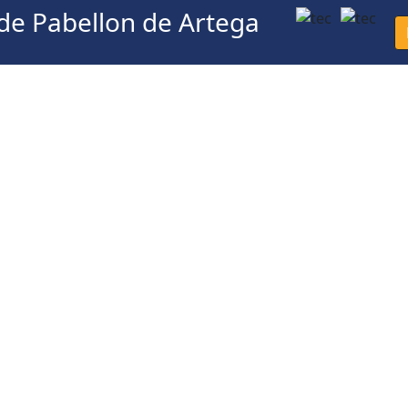
 de Pabellon de Artega