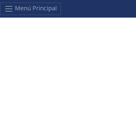
Menú Principal