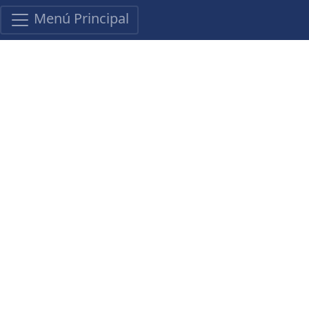
Menú Principal