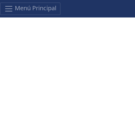
Menú Principal