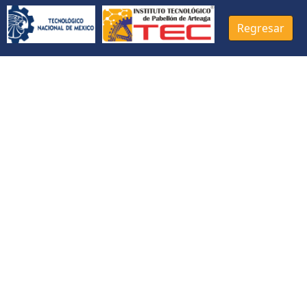
Regresar