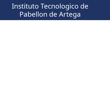
Instituto Tecnologico de
Pabellon de Artega