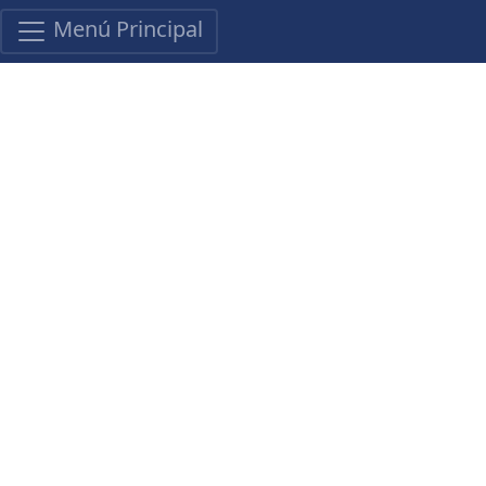
Menú Principal