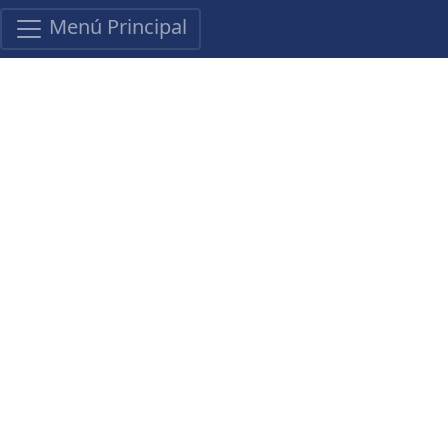
Menú Principal