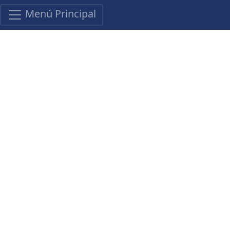
Menú Principal